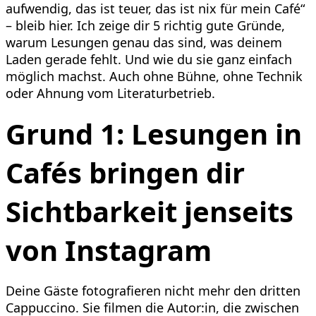
aufwendig, das ist teuer, das ist nix für mein Café“
– bleib hier. Ich zeige dir 5 richtig gute Gründe,
warum Lesungen genau das sind, was deinem
Laden gerade fehlt. Und wie du sie ganz einfach
möglich machst. Auch ohne Bühne, ohne Technik
oder Ahnung vom Literaturbetrieb.
Grund 1: Lesungen in
Cafés bringen dir
Sichtbarkeit jenseits
von Instagram
Deine Gäste fotografieren nicht mehr den dritten
Cappuccino. Sie filmen die Autor:in, die zwischen