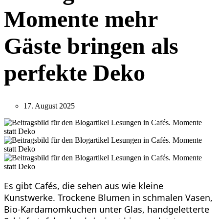
Momente mehr
Gäste bringen als
perfekte Deko
17. August 2025
Es gibt Cafés, die sehen aus wie kleine
Kunstwerke. Trockene Blumen in schmalen Vasen,
Bio-Kardamomkuchen unter Glas, handgeletterte