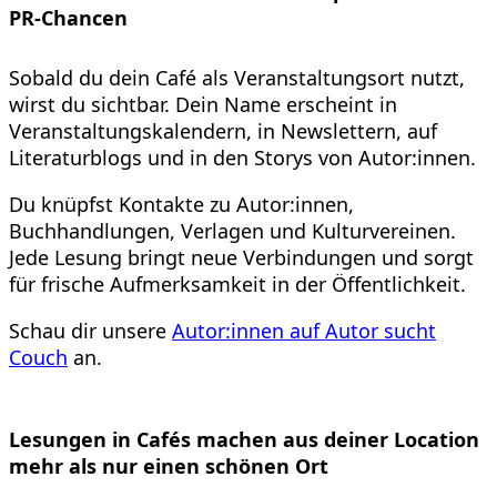
PR-Chancen
Sobald du dein Café als Veranstaltungsort nutzt,
wirst du sichtbar. Dein Name erscheint in
Veranstaltungskalendern, in Newslettern, auf
Literaturblogs und in den Storys von Autor:innen.
Du knüpfst Kontakte zu Autor:innen,
Buchhandlungen, Verlagen und Kulturvereinen.
Jede Lesung bringt neue Verbindungen und sorgt
für frische Aufmerksamkeit in der Öffentlichkeit.
Schau dir unsere
Autor:innen auf Autor sucht
Couch
an.
Lesungen in Cafés machen aus deiner Location
mehr als nur einen schönen Ort