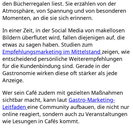
den Bücherregalen liest. Sie erzählen von der
Atmosphäre, von Spannung und von besonderen
Momenten, an die sie sich erinnern.
In einer Zeit, in der Social Media von makellosen
Bildern überflutet wird, fallen diejenigen auf, die
etwas zu sagen haben. Studien zum
Empfehlungsmarketing im Mittelstand
zeigen, wie
entscheidend persönliche Weiterempfehlungen
für die Kundenbindung sind. Gerade in der
Gastronomie wirken diese oft stärker als jede
Anzeige.
Wer sein Café zudem mit gezielten Maßnahmen
sichtbar macht, kann laut
Gastro-Marketing-
Leitfaden
eine Community aufbauen, die nicht nur
online reagiert, sondern auch zu Veranstaltungen
wie Lesungen in Cafés kommt.