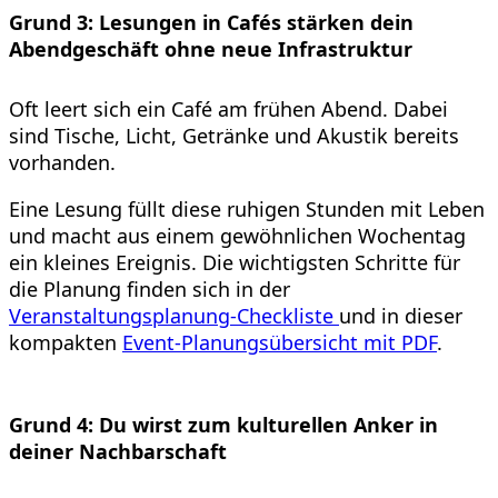
Grund 3: Lesungen in Cafés stärken dein
Abendgeschäft ohne neue Infrastruktur
Oft leert sich ein Café am frühen Abend. Dabei
sind Tische, Licht, Getränke und Akustik bereits
vorhanden.
Eine Lesung füllt diese ruhigen Stunden mit Leben
und macht aus einem gewöhnlichen Wochentag
ein kleines Ereignis. Die wichtigsten Schritte für
die Planung finden sich in der
Veranstaltungsplanung-Checkliste
und in dieser
kompakten
Event-Planungsübersicht mit PDF
.
Grund 4: Du wirst zum kulturellen Anker in
deiner Nachbarschaft