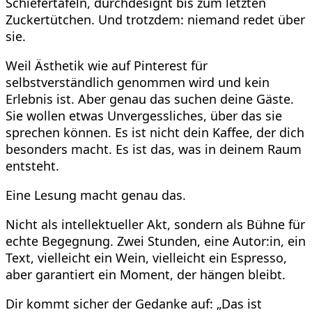
Schiefertafeln, durchdesignt bis zum letzten
Zuckertütchen. Und trotzdem: niemand redet über
sie.
Weil Ästhetik wie auf Pinterest für
selbstverständlich genommen wird und kein
Erlebnis ist. Aber genau das suchen deine Gäste.
Sie wollen etwas Unvergessliches, über das sie
sprechen können. Es ist nicht dein Kaffee, der dich
besonders macht. Es ist das, was in deinem Raum
entsteht.
Eine Lesung macht genau das.
Nicht als intellektueller Akt, sondern als Bühne für
echte Begegnung. Zwei Stunden, eine Autor:in, ein
Text, vielleicht ein Wein, vielleicht ein Espresso,
aber garantiert ein Moment, der hängen bleibt.
Dir kommt sicher der Gedanke auf: „Das ist