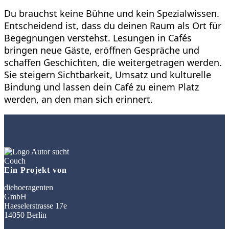
Du brauchst keine Bühne und kein Spezialwissen.
Entscheidend ist, dass du deinen Raum als Ort für
Begegnungen verstehst. Lesungen in Cafés
bringen neue Gäste, eröffnen Gespräche und
schaffen Geschichten, die weitergetragen werden.
Sie steigern Sichtbarkeit, Umsatz und kulturelle
Bindung und lassen dein Café zu einem Platz
werden, an den man sich erinnert.
Ein Projekt von
diehoeragenten
GmbH
Haeselerstrasse 17e
14050 Berlin