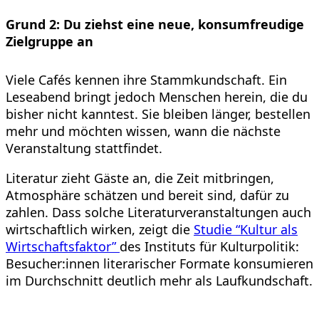
Grund 2: Du ziehst eine neue, konsumfreudige
Zielgruppe an
Viele Cafés kennen ihre Stammkundschaft. Ein
Leseabend bringt jedoch Menschen herein, die du
bisher nicht kanntest. Sie bleiben länger, bestellen
mehr und möchten wissen, wann die nächste
Veranstaltung stattfindet.
Literatur zieht Gäste an, die Zeit mitbringen,
Atmosphäre schätzen und bereit sind, dafür zu
zahlen. Dass solche Literaturveranstaltungen auch
wirtschaftlich wirken, zeigt die
Studie “Kultur als
Wirtschaftsfaktor”
des Instituts für Kulturpolitik:
Besucher:innen literarischer Formate konsumieren
im Durchschnitt deutlich mehr als Laufkundschaft.