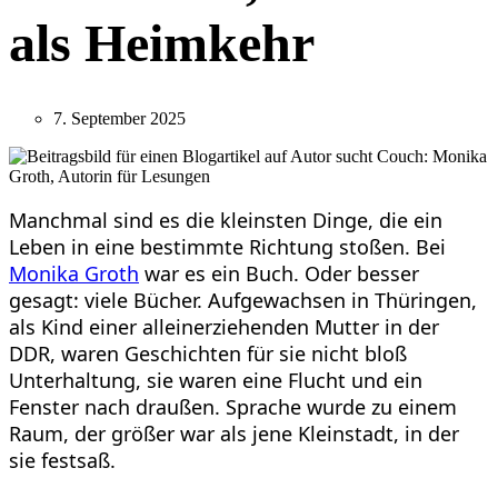
als Heimkehr
7. September 2025
Manchmal sind es die kleinsten Dinge, die ein
Leben in eine bestimmte Richtung stoßen. Bei
Monika Groth
war es ein Buch. Oder besser
gesagt: viele Bücher. Aufgewachsen in Thüringen,
als Kind einer alleinerziehenden Mutter in der
DDR, waren Geschichten für sie nicht bloß
Unterhaltung, sie waren eine Flucht und ein
Fenster nach draußen. Sprache wurde zu einem
Raum, der größer war als jene Kleinstadt, in der
sie festsaß.