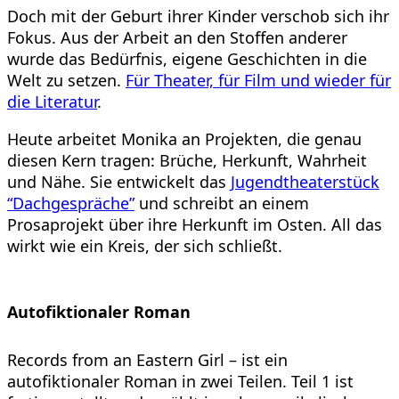
Doch mit der Geburt ihrer Kinder verschob sich ihr
Fokus. Aus der Arbeit an den Stoffen anderer
wurde das Bedürfnis, eigene Geschichten in die
Welt zu setzen.
Für Theater, für Film und wieder für
die Literatur
.
Heute arbeitet Monika an Projekten, die genau
diesen Kern tragen: Brüche, Herkunft, Wahrheit
und Nähe. Sie entwickelt das
Jugendtheaterstück
“Dachgespräche”
und schreibt an einem
Prosaprojekt über ihre Herkunft im Osten. All das
wirkt wie ein Kreis, der sich schließt.
Autofiktionaler Roman
Records from an Eastern Girl –
ist ein
autofiktionaler Roman in zwei Teilen. Teil 1 ist