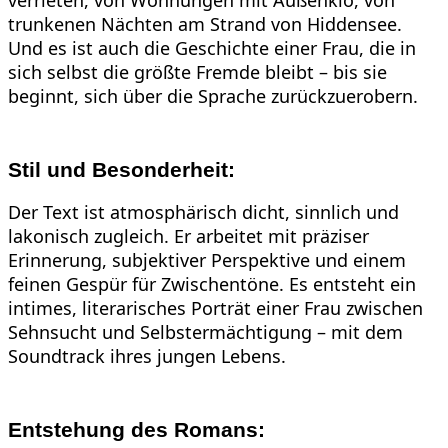
verrieten, von Wohnungen mit Außenklo, von
trunkenen Nächten am Strand von Hiddensee.
Und es ist auch die Geschichte einer Frau, die in
sich selbst die größte Fremde bleibt – bis sie
beginnt, sich über die Sprache zurückzuerobern.
Stil und Besonderheit:
Der Text ist atmosphärisch dicht, sinnlich und
lakonisch zugleich. Er arbeitet mit präziser
Erinnerung, subjektiver Perspektive und einem
feinen Gespür für Zwischentöne. Es entsteht ein
intimes, literarisches Porträt einer Frau zwischen
Sehnsucht und Selbstermächtigung – mit dem
Soundtrack ihres jungen Lebens.
Entstehung des Romans: