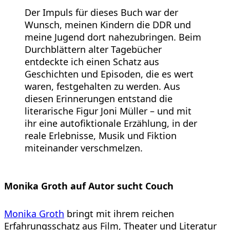
Der Impuls für dieses Buch war der
Wunsch, meinen Kindern die DDR und
meine Jugend dort nahezubringen. Beim
Durchblättern alter Tagebücher
entdeckte ich einen Schatz aus
Geschichten und Episoden, die es wert
waren, festgehalten zu werden. Aus
diesen Erinnerungen entstand die
literarische Figur Joni Müller – und mit
ihr eine autofiktionale Erzählung, in der
reale Erlebnisse, Musik und Fiktion
miteinander verschmelzen.
Monika Groth auf Autor sucht Couch
Monika Groth
bringt mit ihrem reichen
Erfahrungsschatz aus Film, Theater und Literatur