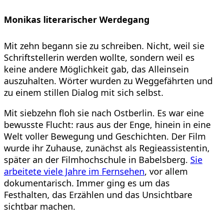
Monikas literarischer Werdegang
Mit zehn begann sie zu schreiben. Nicht, weil sie
Schriftstellerin werden wollte, sondern weil es
keine andere Möglichkeit gab, das Alleinsein
auszuhalten. Wörter wurden zu Weggefährten und
zu einem stillen Dialog mit sich selbst.
Mit siebzehn floh sie nach Ostberlin. Es war eine
bewusste Flucht: raus aus der Enge, hinein in eine
Welt voller Bewegung und Geschichten. Der Film
wurde ihr Zuhause, zunächst als Regieassistentin,
später an der Filmhochschule in Babelsberg.
Sie
arbeitete viele Jahre im Fernsehen
, vor allem
dokumentarisch. Immer ging es um das
Festhalten, das Erzählen und das Unsichtbare
sichtbar machen.