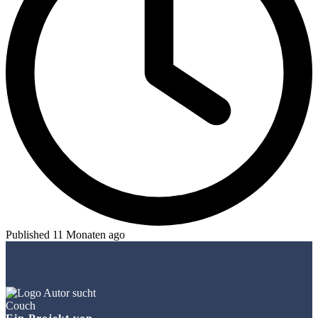
Published 11 Monaten ago