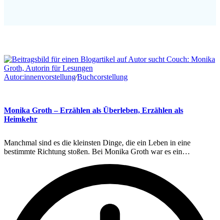
Autor:innenvorstellung
∕
Buchcorstellung
Monika Groth – Erzählen als Überleben, Erzählen als
Heimkehr
Manchmal sind es die kleinsten Dinge, die ein Leben in eine
bestimmte Richtung stoßen. Bei Monika Groth war es ein…