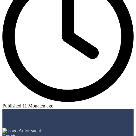
Published 11 Monaten ago