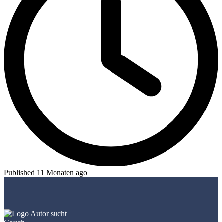
Published 11 Monaten ago