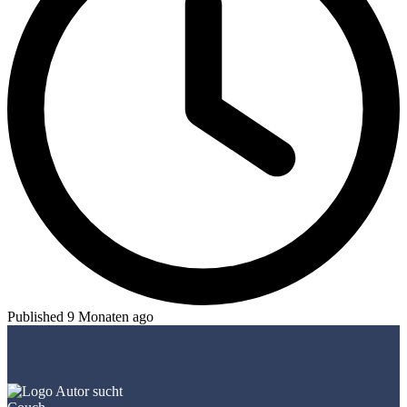
Published 9 Monaten ago