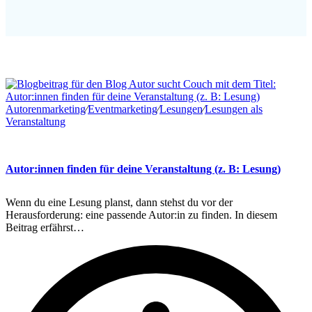
Autorenmarketing
∕
Eventmarketing
∕
Lesungen
∕
Lesungen als
Veranstaltung
Autor:innen finden für deine Veranstaltung (z. B: Lesung)
Wenn du eine Lesung planst, dann stehst du vor der
Herausforderung: eine passende Autor:in zu finden. In diesem
Beitrag erfährst…