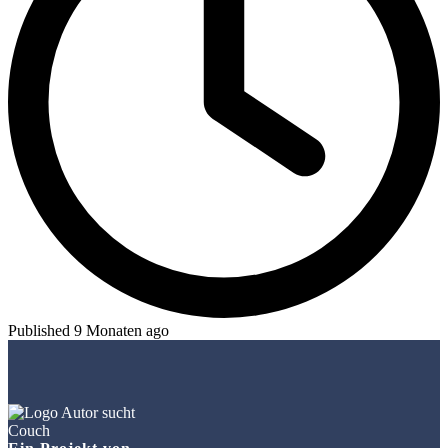
Published 9 Monaten ago