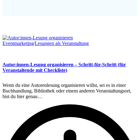
Eventmarketing
∕
Lesungen als Veranstaltung
Autor:innen-Lesung organisieren – Schritt-für-Schritt (für
Veranstaltende mit Checkliste)
Wenn du eine Autorenlesung organisieren willst, sei es in einer
Buchhandlung, Bibliothek oder einem anderen Veranstaltungsort,
bist du hier genau…