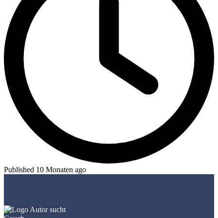
Published 10 Monaten ago