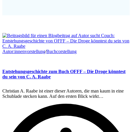
Autor:innenvorstellung
∕
Buchcorstellung
Entstehungsgeschichte zum Buch OFFF – Die Droge könntest
du sein von C. A. Raabe
Christian A. Raabe ist einer dieser Autoren, die man kaum in eine
Schublade stecken kann. Auf den ersten Blick wirkt…