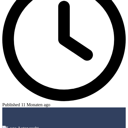
Published 11 Monaten ago