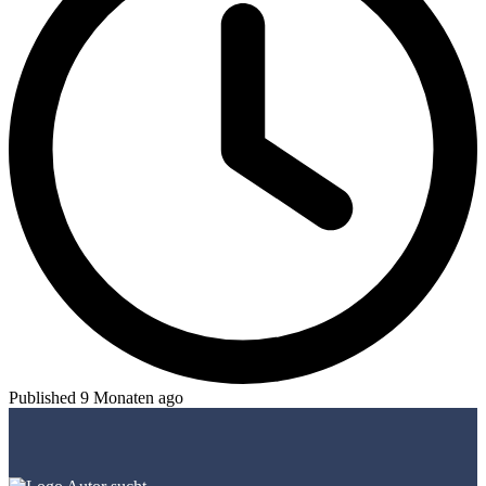
Published 9 Monaten ago