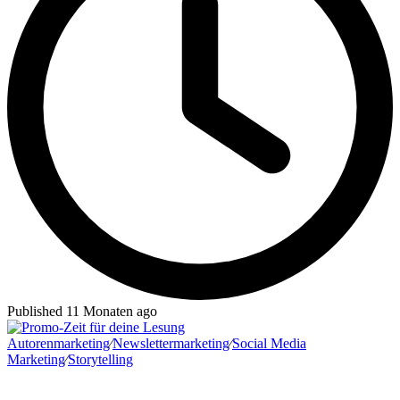
Published 11 Monaten ago
Autorenmarketing
∕
Newslettermarketing
∕
Social Media
Marketing
∕
Storytelling