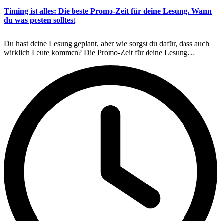
Timing ist alles: Die beste Promo-Zeit für deine Lesung. Wann
du was posten solltest
Du hast deine Lesung geplant, aber wie sorgst du dafür, dass auch
wirklich Leute kommen? Die Promo-Zeit für deine Lesung…