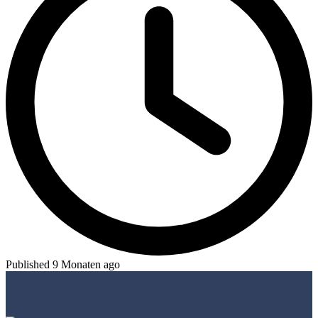
Published 9 Monaten ago