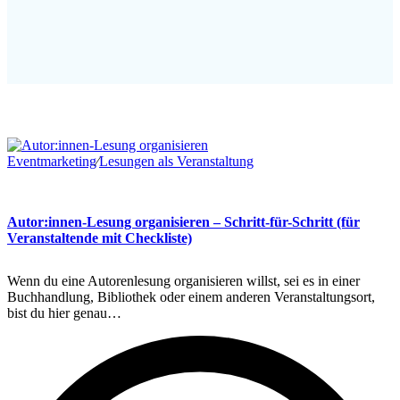
Eventmarketing
∕
Lesungen als Veranstaltung
Autor:innen-Lesung organisieren – Schritt-für-Schritt (für
Veranstaltende mit Checkliste)
Wenn du eine Autorenlesung organisieren willst, sei es in einer
Buchhandlung, Bibliothek oder einem anderen Veranstaltungsort,
bist du hier genau…