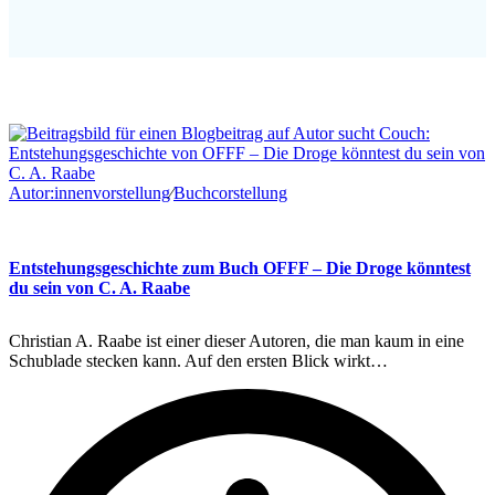
Autor:innenvorstellung
∕
Buchcorstellung
Entstehungsgeschichte zum Buch OFFF – Die Droge könntest
du sein von C. A. Raabe
Christian A. Raabe ist einer dieser Autoren, die man kaum in eine
Schublade stecken kann. Auf den ersten Blick wirkt…