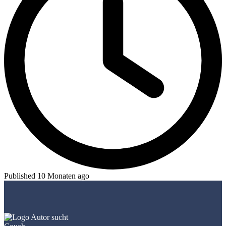
Published 10 Monaten ago