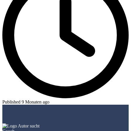
Published 9 Monaten ago