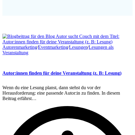
Autorenmarketing
∕
Eventmarketing
∕
Lesungen
∕
Lesungen als
Veranstaltung
Autor:innen finden für deine Veranstaltung (z. B: Lesung)
Wenn du eine Lesung planst, dann stehst du vor der
Herausforderung: eine passende Autor:in zu finden. In diesem
Beitrag erfährst…