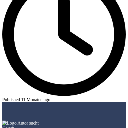
Published 11 Monaten ago