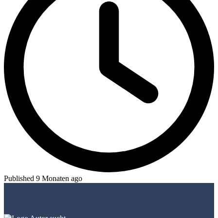
Published 9 Monaten ago