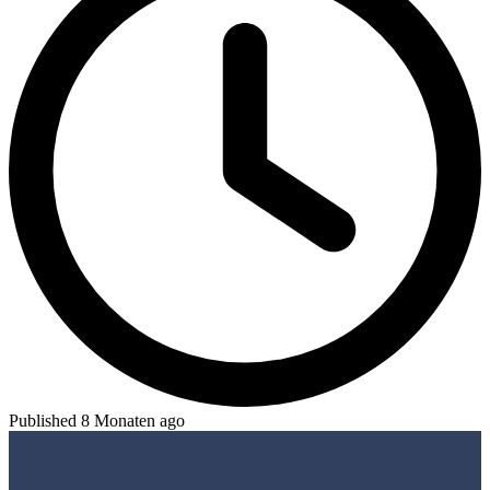
Published 8 Monaten ago