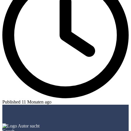
Published 11 Monaten ago