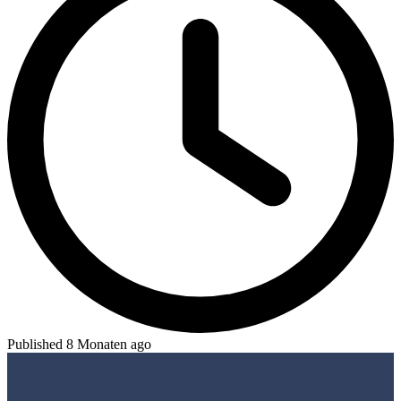
Published 8 Monaten ago