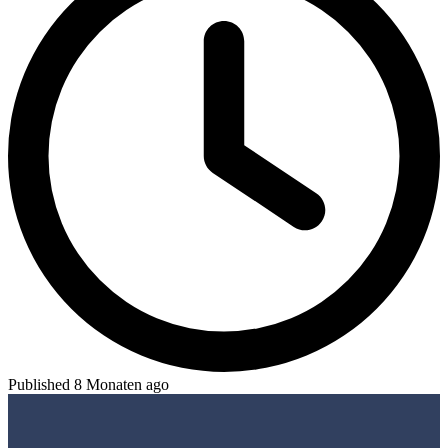
Published 8 Monaten ago