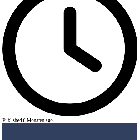
Published 8 Monaten ago