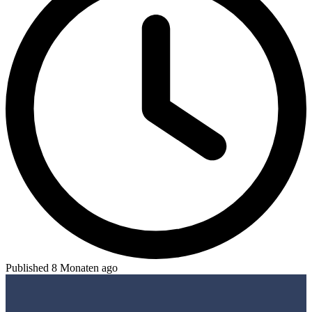
Published 8 Monaten ago