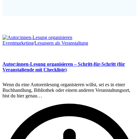
Eventmarketing
∕
Lesungen als Veranstaltung
Autor:innen-Lesung organisieren – Schritt-für-Schritt (für
Veranstaltende mit Checkliste)
Wenn du eine Autorenlesung organisieren willst, sei es in einer
Buchhandlung, Bibliothek oder einem anderen Veranstaltungsort,
bist du hier genau…