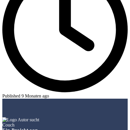
Published 9 Monaten ago