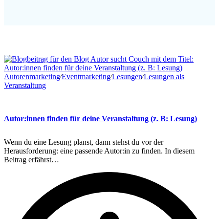
Autorenmarketing
∕
Eventmarketing
∕
Lesungen
∕
Lesungen als
Veranstaltung
Autor:innen finden für deine Veranstaltung (z. B: Lesung)
Wenn du eine Lesung planst, dann stehst du vor der
Herausforderung: eine passende Autor:in zu finden. In diesem
Beitrag erfährst…