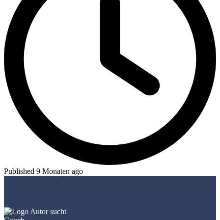
Published 9 Monaten ago