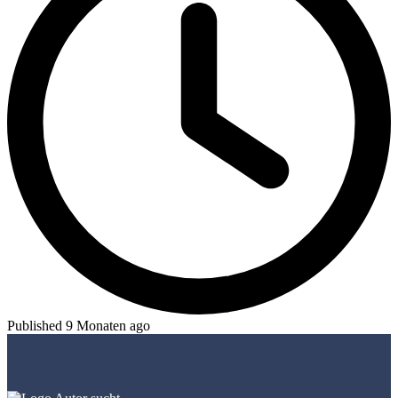
Published 9 Monaten ago