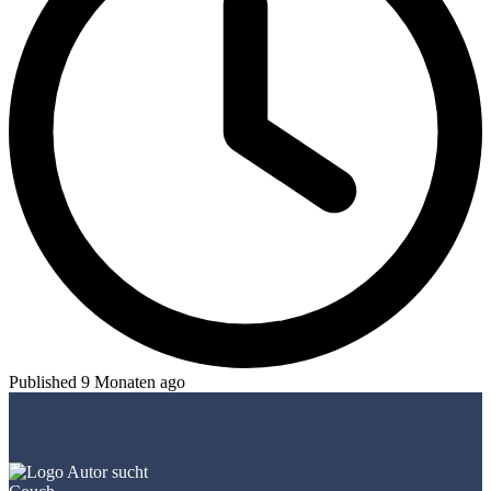
Published 9 Monaten ago