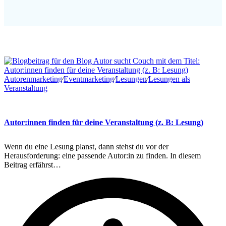
Autorenmarketing
∕
Eventmarketing
∕
Lesungen
∕
Lesungen als
Veranstaltung
Autor:innen finden für deine Veranstaltung (z. B: Lesung)
Wenn du eine Lesung planst, dann stehst du vor der
Herausforderung: eine passende Autor:in zu finden. In diesem
Beitrag erfährst…