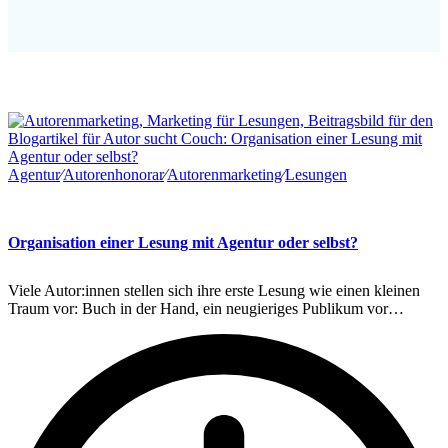
Agentur
∕
Autorenhonorar
∕
Autorenmarketing
∕
Lesungen
Organisation einer Lesung mit Agentur oder selbst?
Viele Autor:innen stellen sich ihre erste Lesung wie einen kleinen
Traum vor: Buch in der Hand, ein neugieriges Publikum vor…