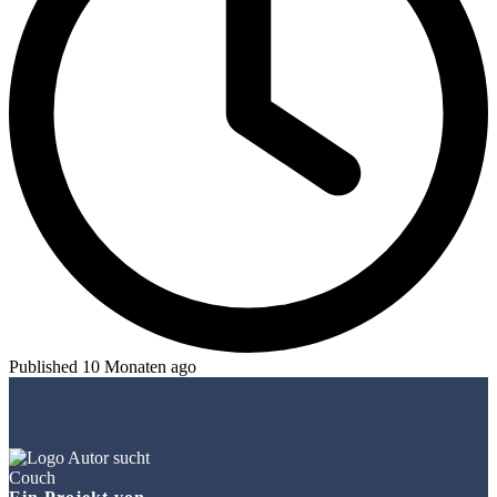
Published 10 Monaten ago