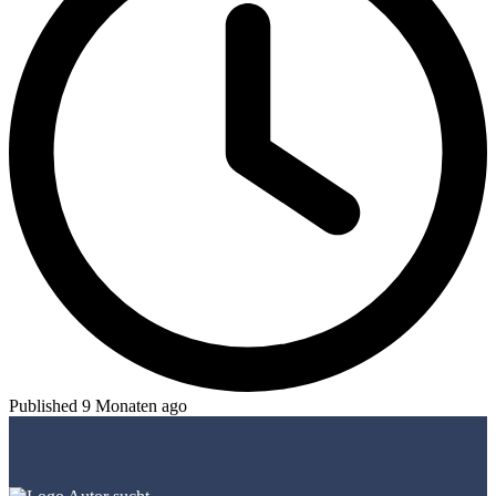
Published 9 Monaten ago