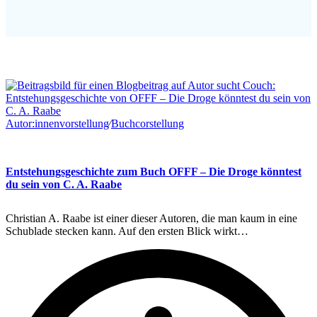
Autor:innenvorstellung
∕
Buchcorstellung
Entstehungsgeschichte zum Buch OFFF – Die Droge könntest
du sein von C. A. Raabe
Christian A. Raabe ist einer dieser Autoren, die man kaum in eine
Schublade stecken kann. Auf den ersten Blick wirkt…