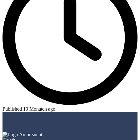
Published 10 Monaten ago