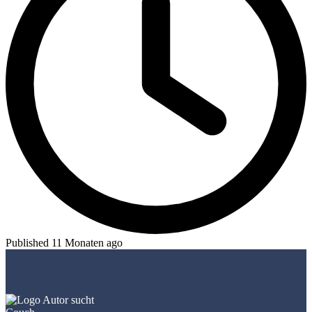
Published 11 Monaten ago