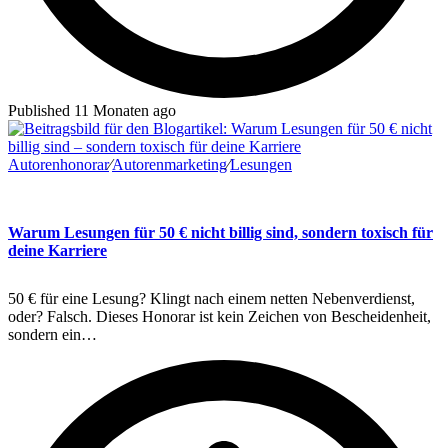
Published 11 Monaten ago
Autorenhonorar
∕
Autorenmarketing
∕
Lesungen
Warum Lesungen für 50 € nicht billig sind, sondern toxisch für
deine Karriere
50 € für eine Lesung? Klingt nach einem netten Nebenverdienst,
oder? Falsch. Dieses Honorar ist kein Zeichen von Bescheidenheit,
sondern ein…