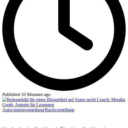
Published 10 Monaten ago
Autor:innenvorstellung
∕
Buchcorstellung