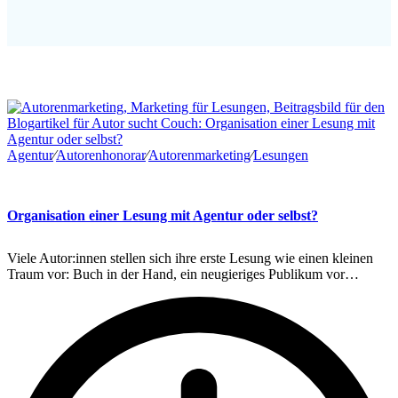
Agentur
∕
Autorenhonorar
∕
Autorenmarketing
∕
Lesungen
Organisation einer Lesung mit Agentur oder selbst?
Viele Autor:innen stellen sich ihre erste Lesung wie einen kleinen
Traum vor: Buch in der Hand, ein neugieriges Publikum vor…