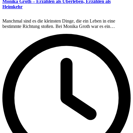
Monika Groth – Erzählen als Überleben, Erzählen als
Heimkehr
Manchmal sind es die kleinsten Dinge, die ein Leben in eine
bestimmte Richtung stoßen. Bei Monika Groth war es ein…