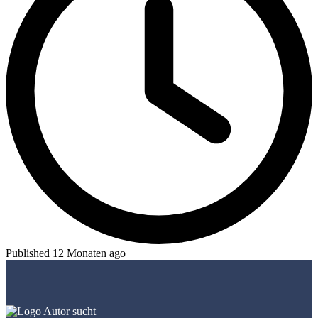
Published 12 Monaten ago