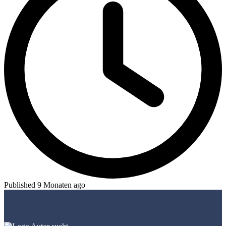
Published 9 Monaten ago