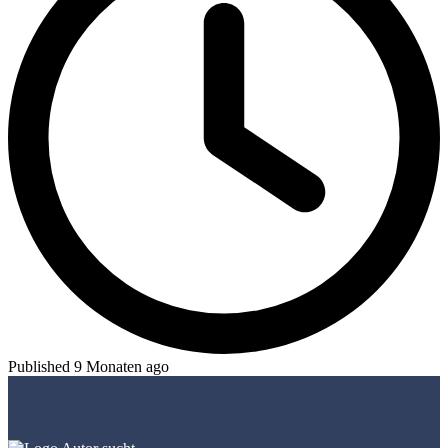
Published 9 Monaten ago