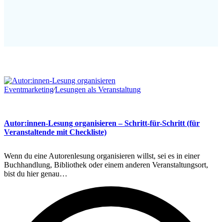
Eventmarketing
∕
Lesungen als Veranstaltung
Autor:innen-Lesung organisieren – Schritt-für-Schritt (für
Veranstaltende mit Checkliste)
Wenn du eine Autorenlesung organisieren willst, sei es in einer
Buchhandlung, Bibliothek oder einem anderen Veranstaltungsort,
bist du hier genau…