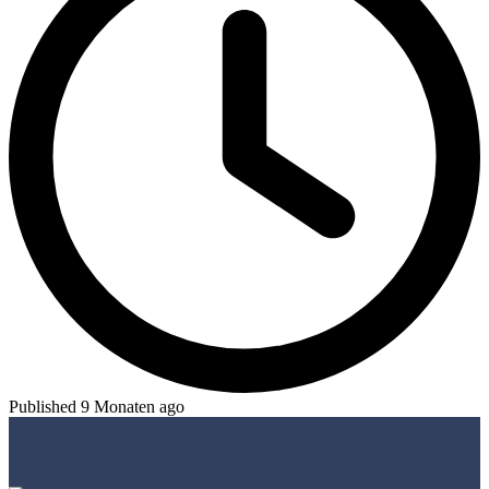
Published 9 Monaten ago