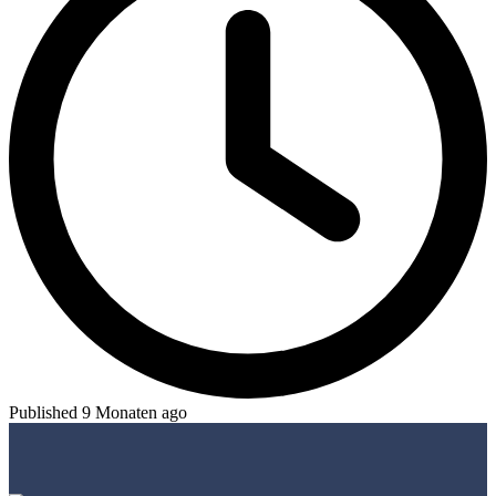
Published 9 Monaten ago