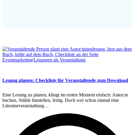
Eventmarketing
∕
Lesungen als Veranstaltung
Lesung planen: Checkliste für Veranstaltende zum Download
Eine Lesung zu planen, klingt im ersten Moment einfach: Autor:in
buchen, Stühle hinstellen, fertig. Doch wer schon einmal eine
Literaturveranstaltung…