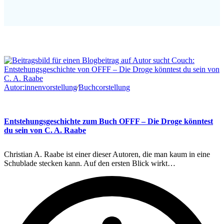
Autor:innenvorstellung
∕
Buchcorstellung
Entstehungsgeschichte zum Buch OFFF – Die Droge könntest
du sein von C. A. Raabe
Christian A. Raabe ist einer dieser Autoren, die man kaum in eine
Schublade stecken kann. Auf den ersten Blick wirkt…