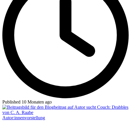
Published 10 Monaten ago
Autor:innenvorstellung