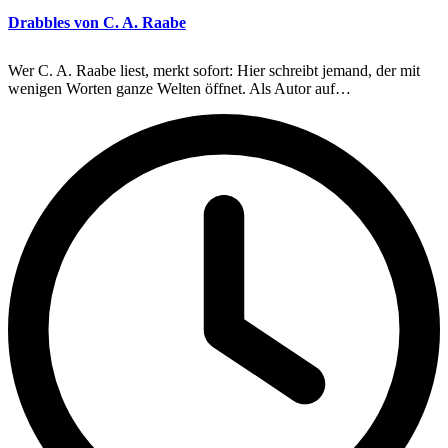
Drabbles von C. A. Raabe
Wer C. A. Raabe liest, merkt sofort: Hier schreibt jemand, der mit
wenigen Worten ganze Welten öffnet. Als Autor auf…