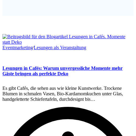
Eventmarketing
∕
Lesungen als Veranstaltung
Lesungen in Cafés: Warum unvergessliche Momente mehr
Gäste bringen als perfekte Deko
Es gibt Cafés, die sehen aus wie kleine Kunstwerke. Trockene
Blumen in schmalen Vasen, Bio-Kardamomkuchen unter Glas,
handgeletterte Schiefertafeln, durchdesignt bis…