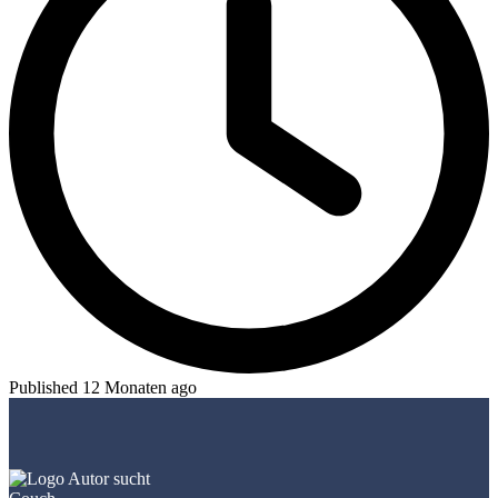
Published 12 Monaten ago