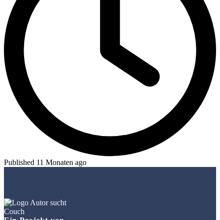
Published 11 Monaten ago