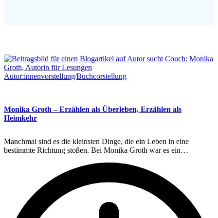
Autor:innenvorstellung
∕
Buchcorstellung
Monika Groth – Erzählen als Überleben, Erzählen als
Heimkehr
Manchmal sind es die kleinsten Dinge, die ein Leben in eine
bestimmte Richtung stoßen. Bei Monika Groth war es ein…