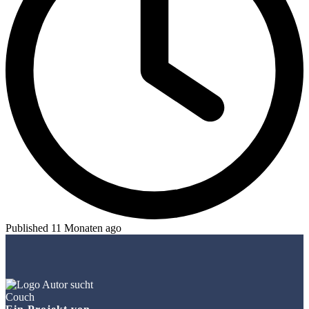
Published 11 Monaten ago