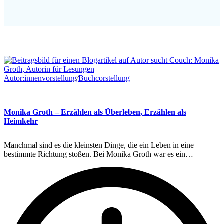
Autor:innenvorstellung
∕
Buchcorstellung
Monika Groth – Erzählen als Überleben, Erzählen als
Heimkehr
Manchmal sind es die kleinsten Dinge, die ein Leben in eine
bestimmte Richtung stoßen. Bei Monika Groth war es ein…