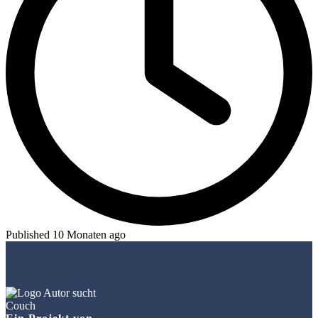
Published 10 Monaten ago