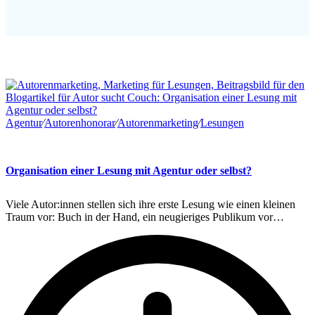
Agentur
∕
Autorenhonorar
∕
Autorenmarketing
∕
Lesungen
Organisation einer Lesung mit Agentur oder selbst?
Viele Autor:innen stellen sich ihre erste Lesung wie einen kleinen
Traum vor: Buch in der Hand, ein neugieriges Publikum vor…