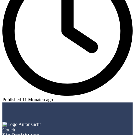
Published 11 Monaten ago