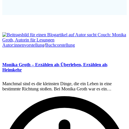
Autor:innenvorstellung
∕
Buchcorstellung
Monika Groth – Erzählen als Überleben, Erzählen als
Heimkehr
Manchmal sind es die kleinsten Dinge, die ein Leben in eine
bestimmte Richtung stoßen. Bei Monika Groth war es ein…