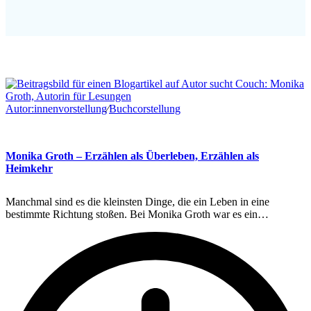
Autor:innenvorstellung
∕
Buchcorstellung
Monika Groth – Erzählen als Überleben, Erzählen als
Heimkehr
Manchmal sind es die kleinsten Dinge, die ein Leben in eine
bestimmte Richtung stoßen. Bei Monika Groth war es ein…