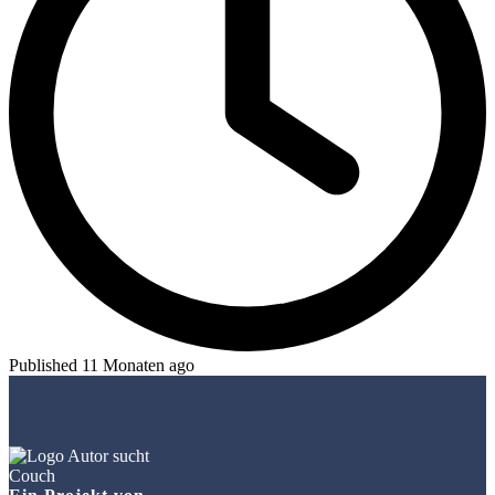
Published 11 Monaten ago