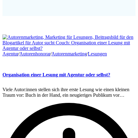
Agentur
∕
Autorenhonorar
∕
Autorenmarketing
∕
Lesungen
Organisation einer Lesung mit Agentur oder selbst?
Viele Autor:innen stellen sich ihre erste Lesung wie einen kleinen
Traum vor: Buch in der Hand, ein neugieriges Publikum vor…