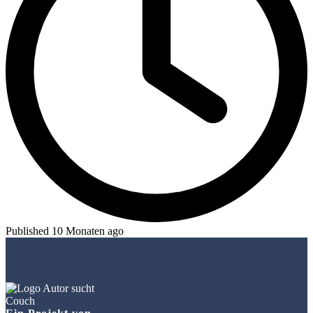
Published 10 Monaten ago