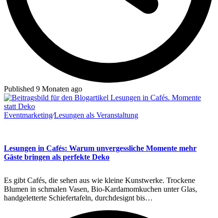
Published 9 Monaten ago
Eventmarketing
∕
Lesungen als Veranstaltung
Lesungen in Cafés: Warum unvergessliche Momente mehr
Gäste bringen als perfekte Deko
Es gibt Cafés, die sehen aus wie kleine Kunstwerke. Trockene
Blumen in schmalen Vasen, Bio-Kardamomkuchen unter Glas,
handgeletterte Schiefertafeln, durchdesignt bis…