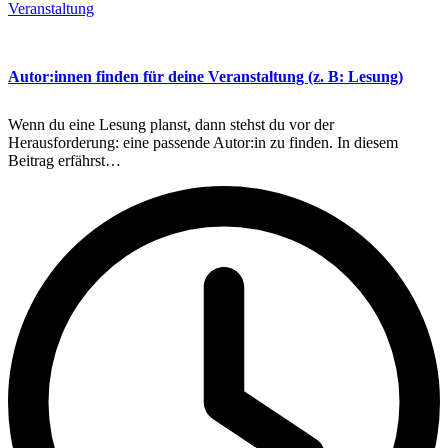
Veranstaltung
Autor:innen finden für deine Veranstaltung (z. B: Lesung)
Wenn du eine Lesung planst, dann stehst du vor der
Herausforderung: eine passende Autor:in zu finden. In diesem
Beitrag erfährst…