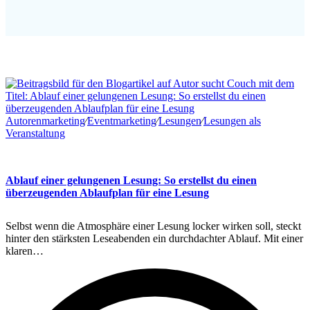
Autorenmarketing
∕
Eventmarketing
∕
Lesungen
∕
Lesungen als
Veranstaltung
Ablauf einer gelungenen Lesung: So erstellst du einen
überzeugenden Ablaufplan für eine Lesung
Selbst wenn die Atmosphäre einer Lesung locker wirken soll, steckt
hinter den stärksten Leseabenden ein durchdachter Ablauf. Mit einer
klaren…