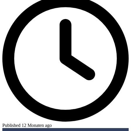
Published 12 Monaten ago