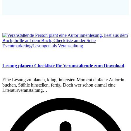
Eventmarketing
∕
Lesungen als Veranstaltung
Lesung planen: Checkliste für Veranstaltende zum Download
Eine Lesung zu planen, klingt im ersten Moment einfach: Autor:in
buchen, Stühle hinstellen, fertig. Doch wer schon einmal eine
Literaturveranstaltung…