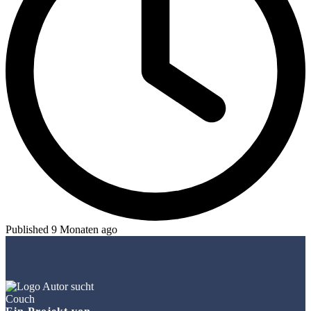
Published 9 Monaten ago