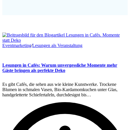
Eventmarketing
∕
Lesungen als Veranstaltung
Lesungen in Cafés: Warum unvergessliche Momente mehr
Gäste bringen als perfekte Deko
Es gibt Cafés, die sehen aus wie kleine Kunstwerke. Trockene
Blumen in schmalen Vasen, Bio-Kardamomkuchen unter Glas,
handgeletterte Schiefertafeln, durchdesignt bis…