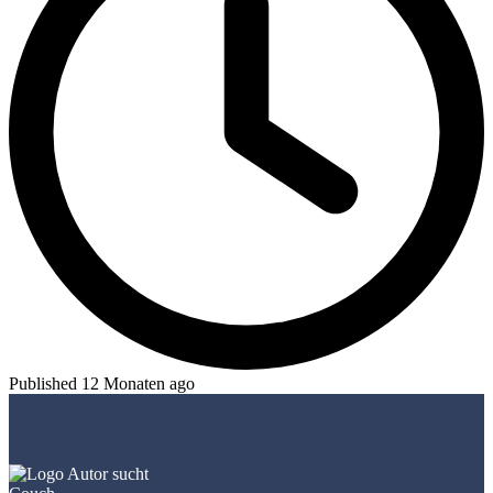
Published 12 Monaten ago