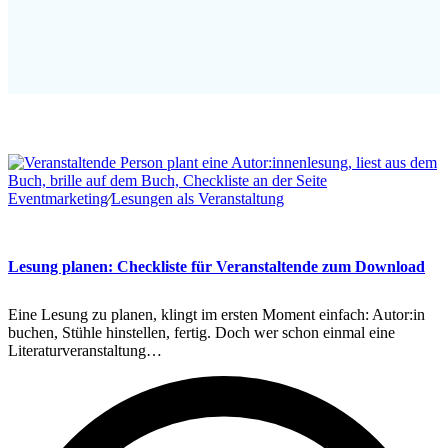
Eventmarketing
∕
Lesungen als Veranstaltung
Lesung planen: Checkliste für Veranstaltende zum Download
Eine Lesung zu planen, klingt im ersten Moment einfach: Autor:in
buchen, Stühle hinstellen, fertig. Doch wer schon einmal eine
Literaturveranstaltung…