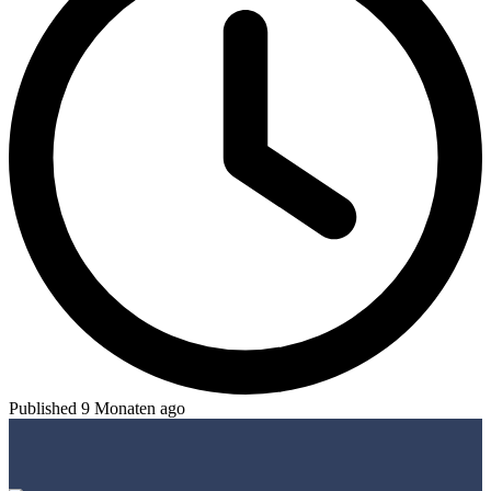
Published 9 Monaten ago