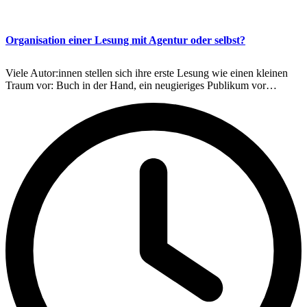
Organisation einer Lesung mit Agentur oder selbst?
Viele Autor:innen stellen sich ihre erste Lesung wie einen kleinen
Traum vor: Buch in der Hand, ein neugieriges Publikum vor…