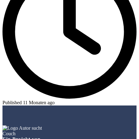
Published 11 Monaten ago