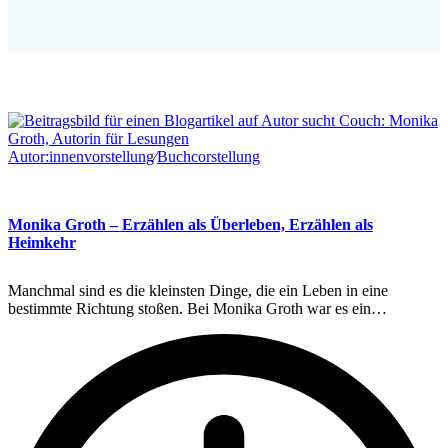
Autor:innenvorstellung
∕
Buchcorstellung
Monika Groth – Erzählen als Überleben, Erzählen als
Heimkehr
Manchmal sind es die kleinsten Dinge, die ein Leben in eine
bestimmte Richtung stoßen. Bei Monika Groth war es ein…