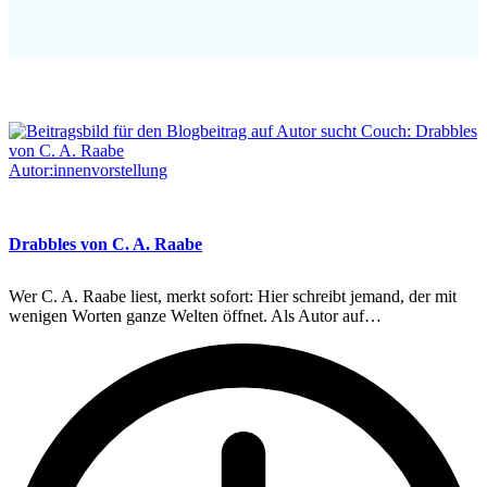
Autor:innenvorstellung
Drabbles von C. A. Raabe
Wer C. A. Raabe liest, merkt sofort: Hier schreibt jemand, der mit
wenigen Worten ganze Welten öffnet. Als Autor auf…