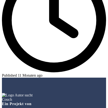
Published 11 Monaten ago
Ein Projekt von